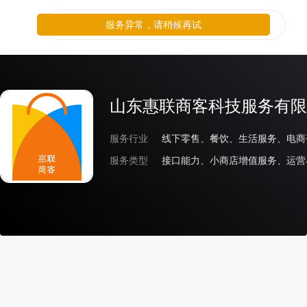
服务异常，请稍候再试
山东惠联商客科技服务有限
服务行业
服务类型
接口能力、小商店增值服务、运营