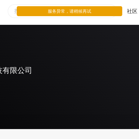
社区
服务异常，请稍候再试
技有限公司