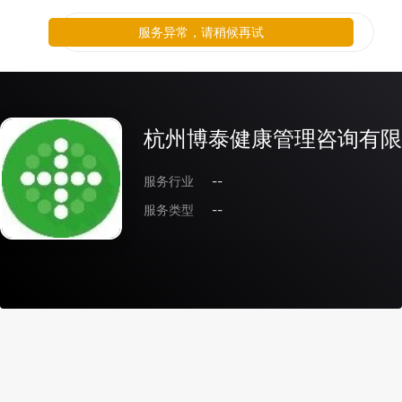
服务异常，请稍候再试
杭州博泰健康管理咨询有限
服务行业
--
服务类型
--