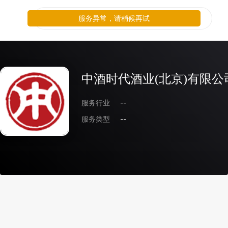
服务异常，请稍候再试
中酒时代酒业(北京)有限公
服务行业
--
服务类型
--