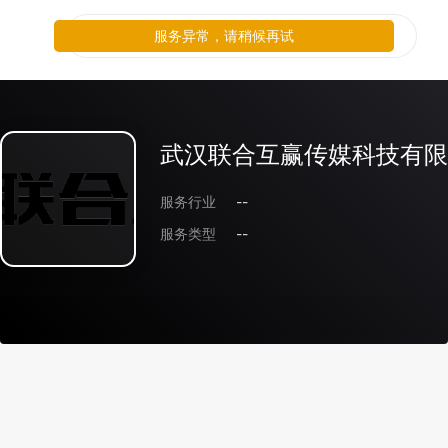
服务异常，请稍候再试
武汉联合互赢传媒科技有限
服务行业
--
服务类型
--