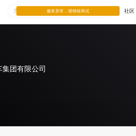
社区
服务异常，请稍候再试
车集团有限公司