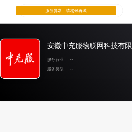
服务异常，请稍候再试
安徽中充服物联网科技有限
服务行业
--
服务类型
--