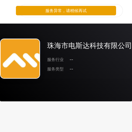
服务异常，请稍候再试
珠海市电斯达科技有限公司
服务行业
--
服务类型
--