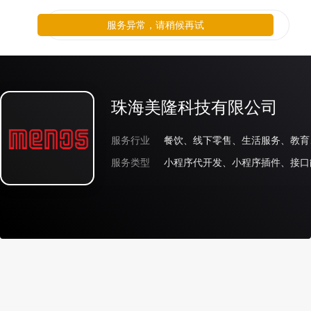
服务异常，请稍候再试
珠海美隆科技有限公司
服务行业
服务类型
小程序代开发、小程序插件、接口