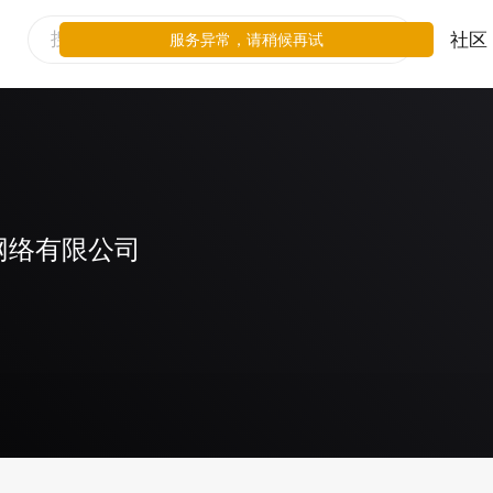
社区
服务异常，请稍候再试
网络有限公司