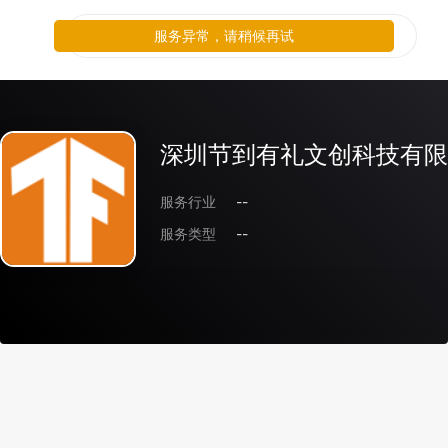
服务异常，请稍候再试
深圳节到有礼文创科技有限
服务行业
--
服务类型
--