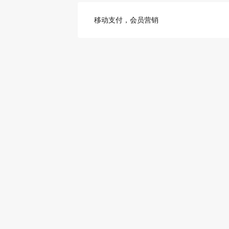
移动支付，会员营销