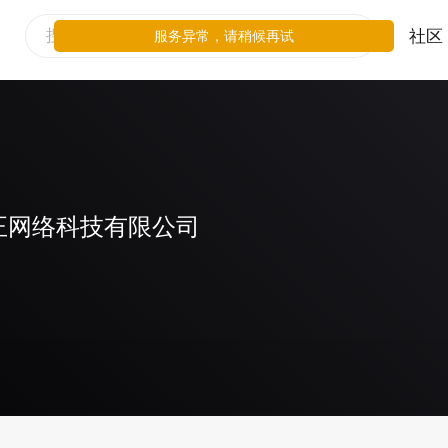
社区
服务异常，请稍候再试
正网络科技有限公司