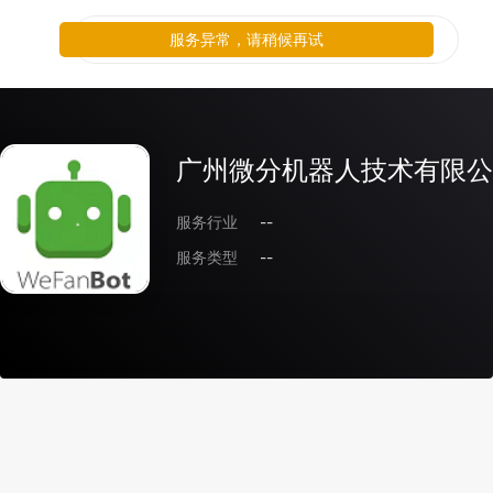
服务异常，请稍候再试
广州微分机器人技术有限公
服务行业
--
服务类型
--