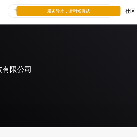
社区
服务异常，请稍候再试
技有限公司