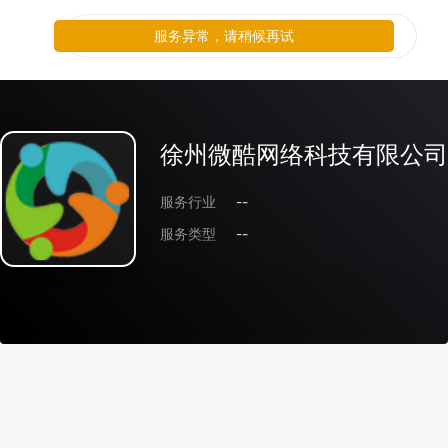
服务异常，请稍候再试
徐州微酷网络科技有限公司
服务行业
--
服务类型
--