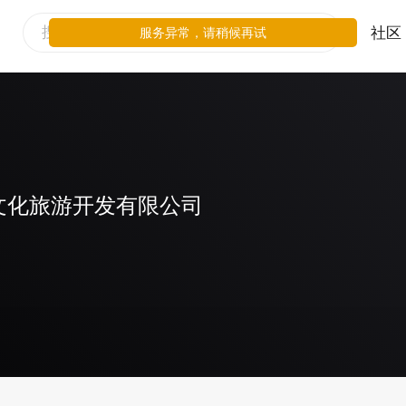
社区
服务异常，请稍候再试
文化旅游开发有限公司