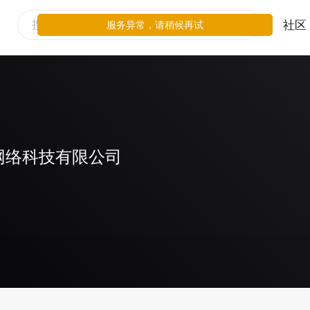
社区
服务异常，请稍候再试
网络科技有限公司