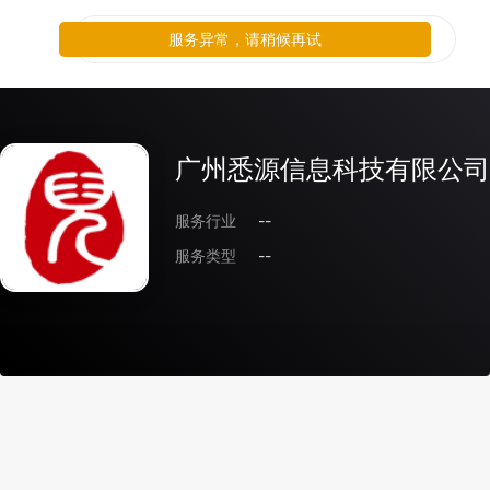
服务异常，请稍候再试
广州悉源信息科技有限公司
服务行业
--
服务类型
--