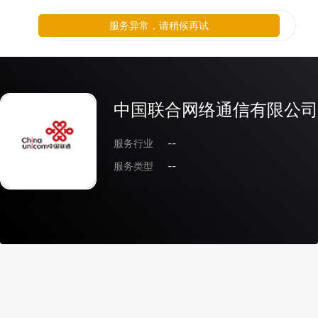
服务异常，请稍候再试
中国联合网络通信有限公司
服务行业
--
服务类型
--