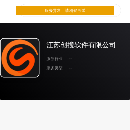
服务异常，请稍候再试
江苏创搜软件有限公司
服务行业
--
服务类型
--