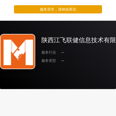
服务异常，请稍候再试
陕西江飞联健信息技术有限
服务行业
--
服务类型
--