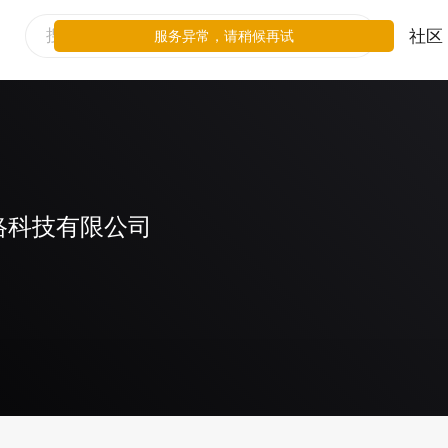
社区
服务异常，请稍候再试
络科技有限公司