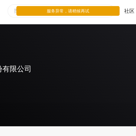
社区
服务异常，请稍候再试
份有限公司