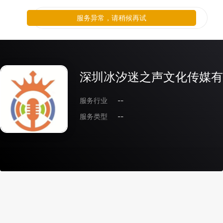
服务异常，请稍候再试
深圳冰汐迷之声文化传媒有
服务行业
--
服务类型
--