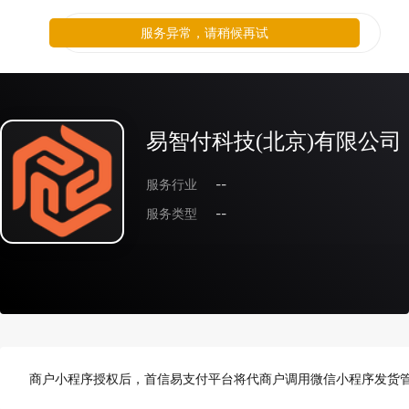
服务异常，请稍候再试
易智付科技(北京)有限公司
服务行业
--
服务类型
--
商户小程序授权后，首信易支付平台将代商户调用微信小程序发货