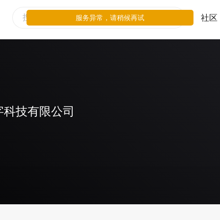
社区
服务异常，请稍候再试
字科技有限公司