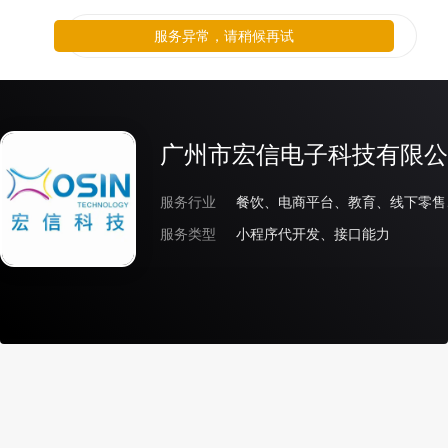
服务异常，请稍候再试
广州市宏信电子科技有限公
服务行业
餐饮、电商平台、教育、线下零售
服务类型
小程序代开发、接口能力