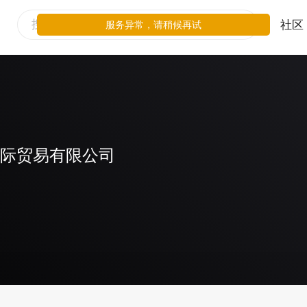
社区
服务异常，请稍候再试
国际贸易有限公司