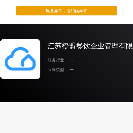
服务异常，请稍候再试
江苏橙盟餐饮企业管理有限
服务行业
--
服务类型
--