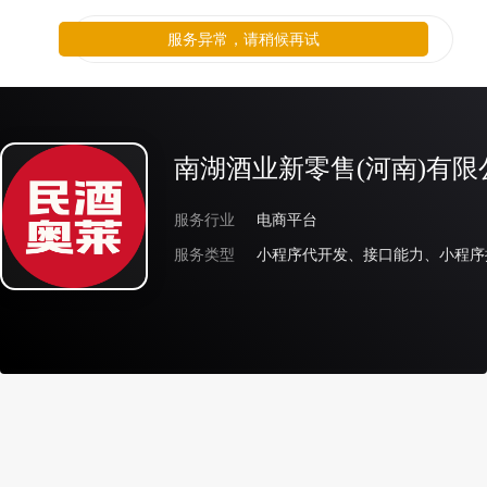
服务异常，请稍候再试
南湖酒业新零售(河南)有限
服务行业
电商平台
服务类型