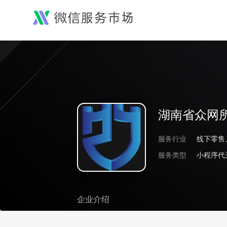
湖南省众网
服务行业
服务类型
小程序代
企业介绍