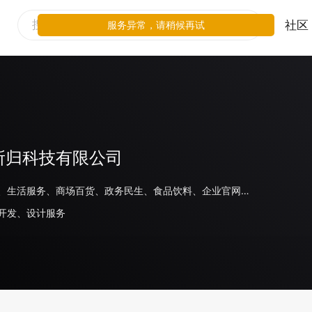
社区
服务异常，请稍候再试
所归科技有限公司
线下零售、生活服务、商场百货、政务民生、食品饮料、企业官网、电商平台、教育、旅游住宿、家居、餐饮、日化、美妆
开发、设计服务