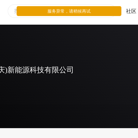
社区
服务异常，请稍候再试
庆)新能源科技有限公司