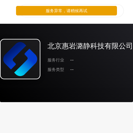
服务异常，请稍候再试
北京惠岩潞静科技有限公司
服务行业
--
服务类型
--