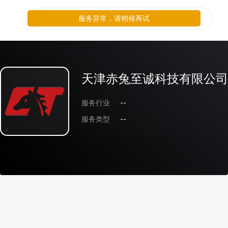
服务异常，请稍候再试
天津赤兔至诚科技有限公司
服务行业
--
服务类型
--