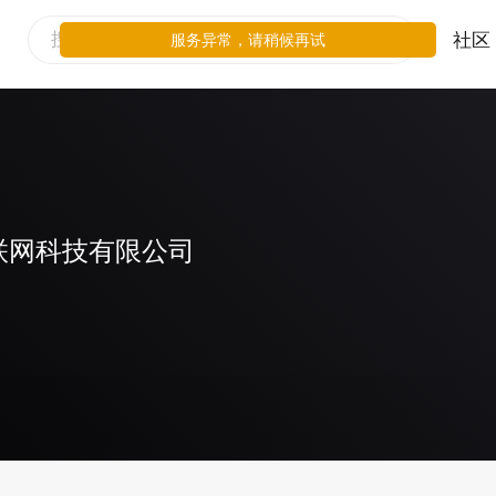
社区
服务异常，请稍候再试
联网科技有限公司