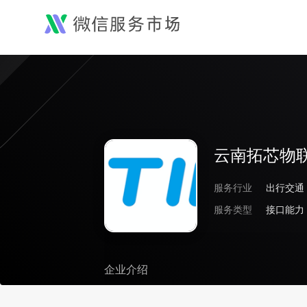
云南拓芯物
服务行业
出行交通
服务类型
接口能力
企业介绍