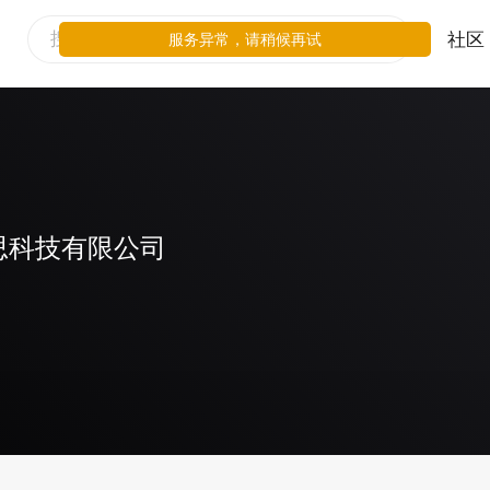
社区
服务异常，请稍候再试
思科技有限公司