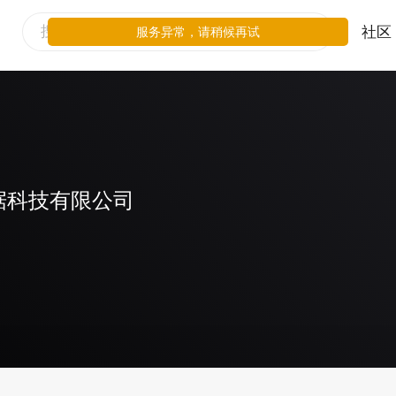
社区
服务异常，请稍候再试
据科技有限公司