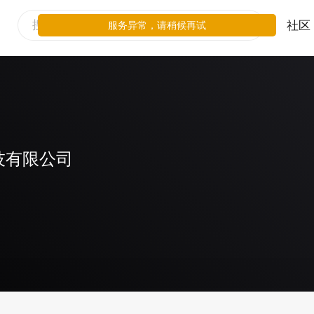
社区
服务异常，请稍候再试
技有限公司