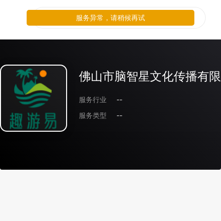
服务异常，请稍候再试
佛山市脑智星文化传播有限
服务行业
--
服务类型
--