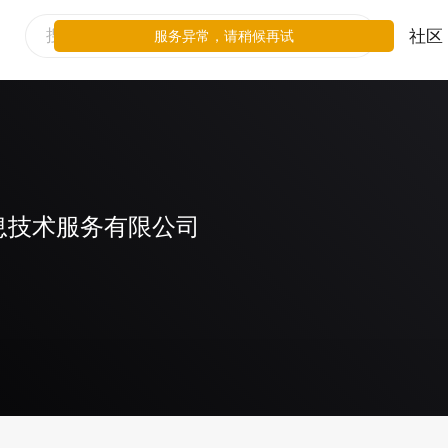
社区
服务异常，请稍候再试
息技术服务有限公司