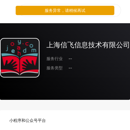
服务异常，请稍候再试
上海信飞信息技术有限公司
服务行业
--
服务类型
--
小程序和公众号平台