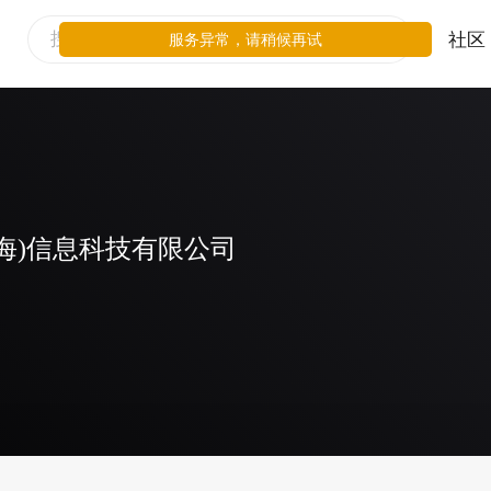
社区
服务异常，请稍候再试
海)信息科技有限公司