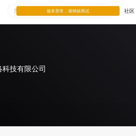
社区
服务异常，请稍候再试
络科技有限公司