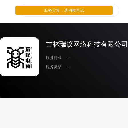
服务异常，请稍候再试
吉林瑞蚁网络科技有限公司
服务行业
--
服务类型
--