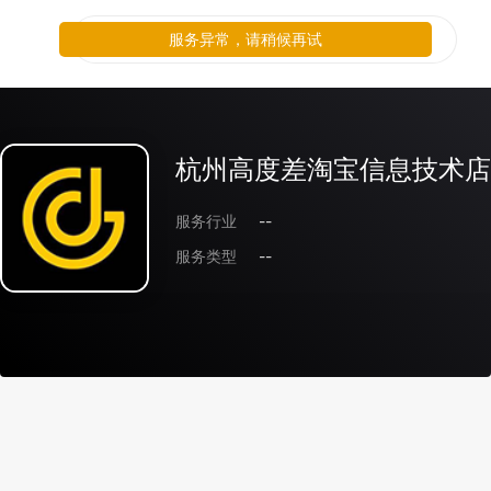
服务异常，请稍候再试
杭州高度差淘宝信息技术店
服务行业
--
服务类型
--