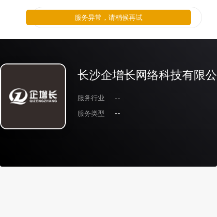
服务异常，请稍候再试
长沙企增长网络科技有限公
服务行业
--
服务类型
--