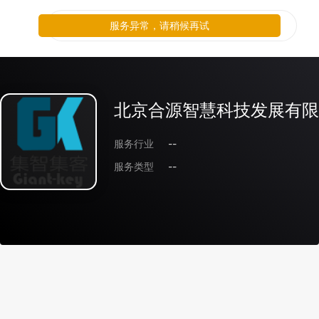
服务异常，请稍候再试
北京合源智慧科技发展有限
服务行业
--
服务类型
--