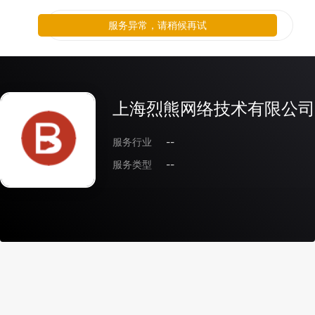
服务异常，请稍候再试
上海烈熊网络技术有限公司
服务行业
--
服务类型
--