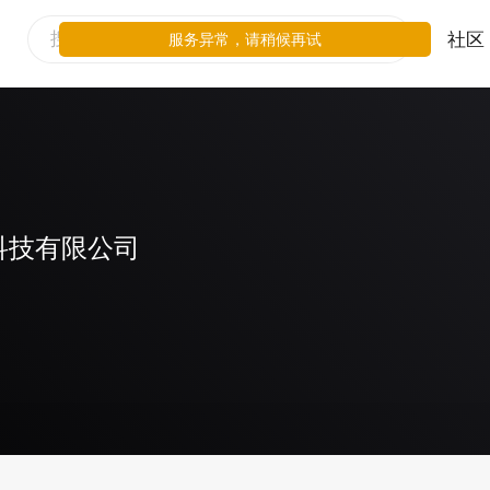
社区
服务异常，请稍候再试
科技有限公司