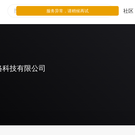
社区
服务异常，请稍候再试
络科技有限公司